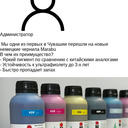
Администратор
Мы одни из первых в Чувашии перешли на новые
немецкие чернила Marabu
В чем их преимущество?
- Яркий пигмент по сравнению с китайскими аналогами
- Устойчивость к ультрафиолету до 3-х лет
- Быстро пропадает запах