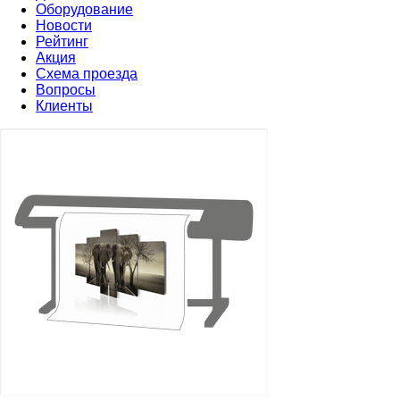
Оборудование
Новости
Рейтинг
Акция
Схема проезда
Вопросы
Клиенты