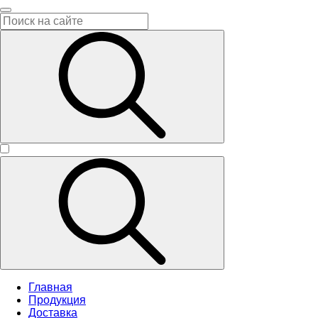
Главная
Продукция
Доставка