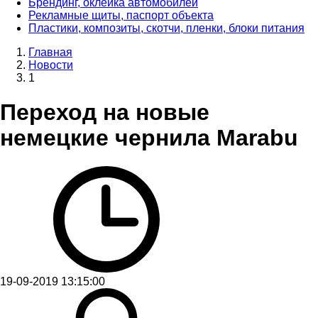
Брендинг, оклейка автомобилей
Рекламные щиты, паспорт объекта
Пластики, композиты, скотчи, пленки, блоки питания
Главная
Новости
1
Переход на новые
немецкие чернила Marabu
19-09-2019 13:15:00