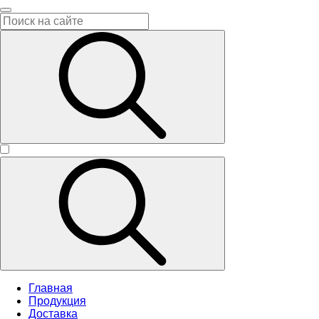
Главная
Продукция
Доставка