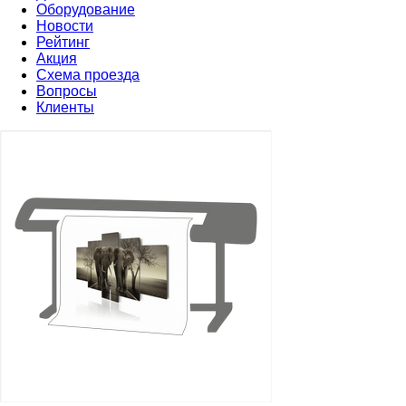
Оборудование
Новости
Рейтинг
Акция
Схема проезда
Вопросы
Клиенты