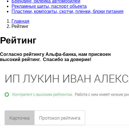
Брендинг, оклейка автомобилей
Рекламные щиты, паспорт объекта
Пластики, композиты, скотчи, пленки, блоки питания
Главная
Рейтинг
Рейтинг
Согласно рейтингу Альфа-банка, нам присвоен
высокий рейтинг.
Спасибо за доверие!