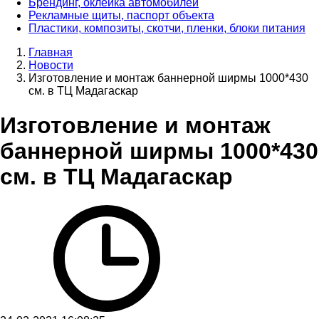
Брендинг, оклейка автомобилей
Рекламные щиты, паспорт объекта
Пластики, композиты, скотчи, пленки, блоки питания
Главная
Новости
Изготовление и монтаж баннерной ширмы 1000*430
см. в ТЦ Мадагаскар
Изготовление и монтаж
баннерной ширмы 1000*430
см. в ТЦ Мадагаскар