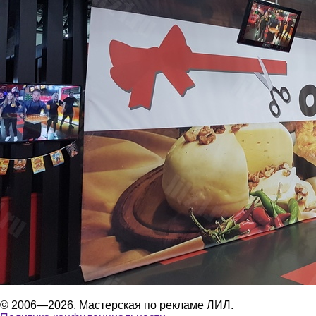
© 2006—2026, Мастерская по рекламе ЛИЛ.