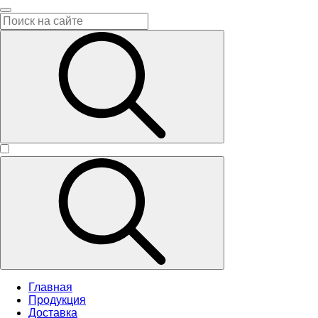
Главная
Продукция
Доставка