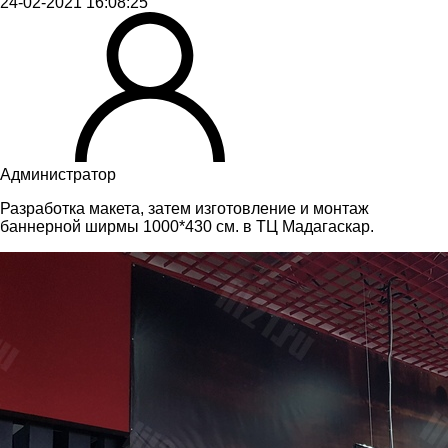
24-02-2021 16:08:25
Администратор
Разработка макета, затем изготовление и монтаж
баннерной ширмы 1000*430 см. в ТЦ Мадагаскар.