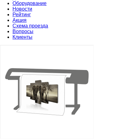
Оборудование
Новости
Рейтинг
Акция
Схема проезда
Вопросы
Клиенты