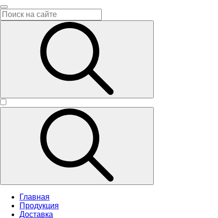
Главная
Продукция
Доставка