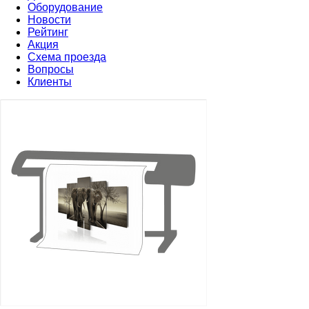
Оборудование
Новости
Рейтинг
Акция
Схема проезда
Вопросы
Клиенты