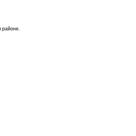
 районе.