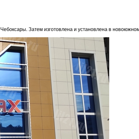
 Чебоксары. Затем изготовлена и установлена в новоюжном