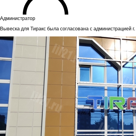
Администратор
Вывеска для Тиракс была согласована с администрацией г.