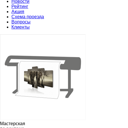
Новости
Рейтинг
Акция
Схема проезда
Вопросы
Клиенты
Мастерская