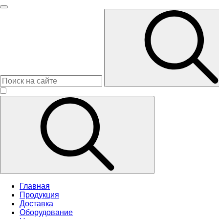
Главная
Продукция
Доставка
Оборудование