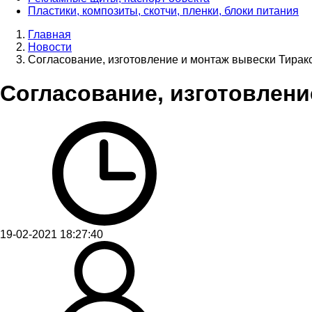
Пластики, композиты, скотчи, пленки, блоки питания
Главная
Новости
Согласование, изготовление и монтаж вывески Тирак
Согласование, изготовлени
19-02-2021 18:27:40