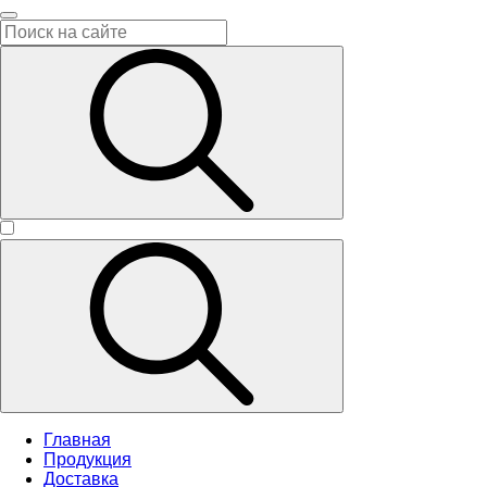
Главная
Продукция
Доставка