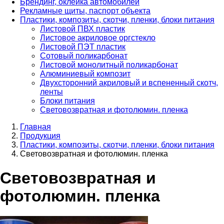
Брендинг, оклейка автомобилей
Рекламные щиты, паспорт объекта
Пластики, композиты, скотчи, пленки, блоки питания
Листовой ПВХ пластик
Листовое акриловое оргстекло
Листовой ПЭТ пластик
Сотовый поликарбонат
Листовой монолитный поликарбонат
Алюминиевый композит
Двухсторонний акриловый и вспененный скотч,
ленты
Блоки питания
Световозвратная и фотолюмин. пленка
Главная
Продукция
Пластики, композиты, скотчи, пленки, блоки питания
Световозвратная и фотолюмин. пленка
Световозвратная и
фотолюмин. пленка