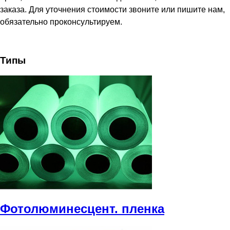
заказа. Для уточнения стоимости звоните или пишите нам,
обязательно проконсультируем.
Типы
Фотолюминесцент. пленка