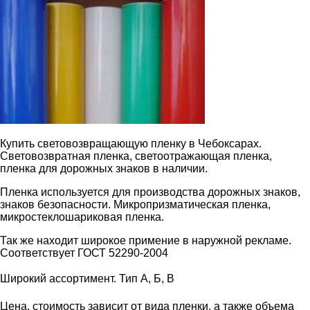
Купить световозвращающую пленку в Чебоксарах.
Световозвратная пленка, светоотражающая пленка,
пленка для дорожных знаков в наличии.
Пленка используется для производства дорожных знаков,
знаков безопасности. Микропризматическая пленка,
микростеклошариковая пленка.
Так же находит широкое примение в наружной рекламе.
Соответствует ГОСТ 52290-2004
Широкий ассортимент.
Тип А, Б, В
Цена, стоимость зависит от вида пленки, а также объема