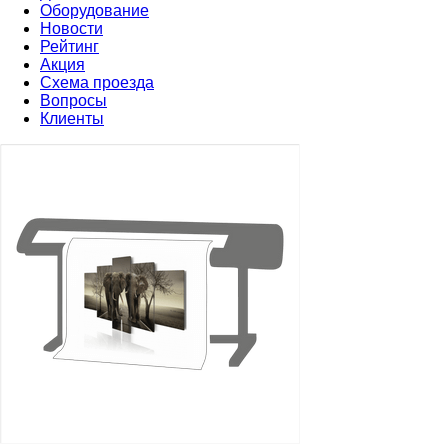
Оборудование
Новости
Рейтинг
Акция
Схема проезда
Вопросы
Клиенты