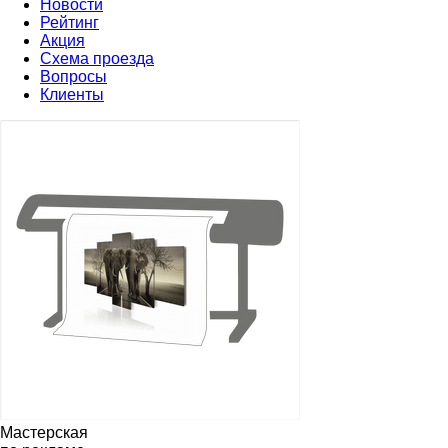
Новости
Рейтинг
Акция
Схема проезда
Вопросы
Клиенты
Мастерская