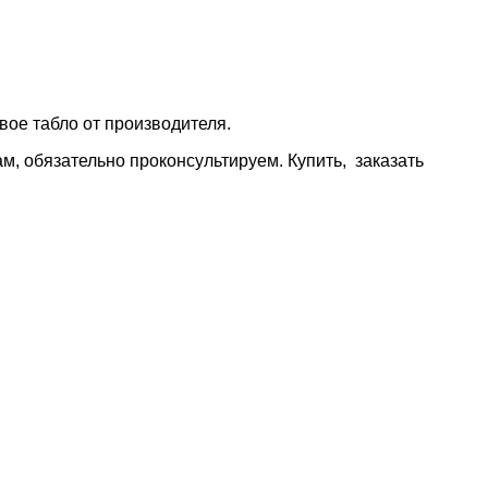
етовое табло от производителя.
ам, обязательно проконсультируем. Купить, заказать