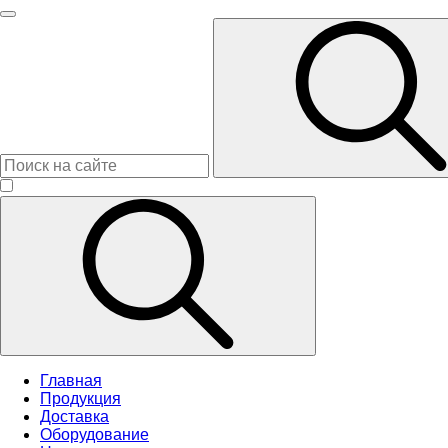
Главная
Продукция
Доставка
Оборудование