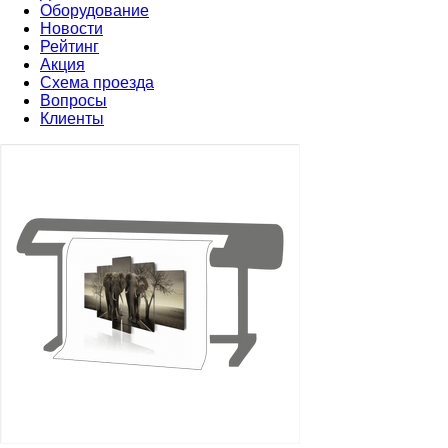
Оборудование
Новости
Рейтинг
Акция
Схема проезда
Вопросы
Клиенты