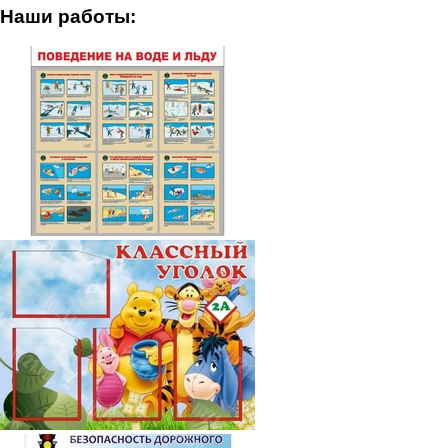
Наши работы: