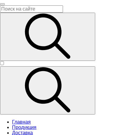
Главная
Продукция
Доставка