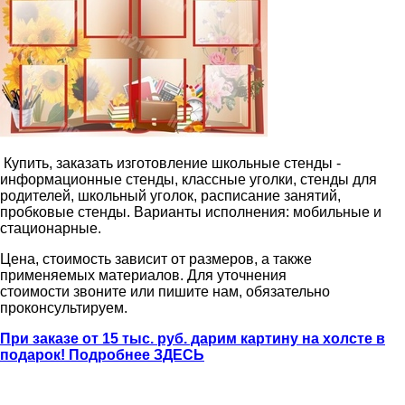
Купить, заказать изготовление школьные стенды -
информационные стенды, классные уголки, стенды для
родителей, школьный уголок, расписание занятий,
пробковые стенды. Варианты исполнения: мобильные и
стационарные.
Цена, стоимость зависит от размеров, а также
применяемых материалов. Для уточнения
стоимости звоните или пишите нам, обязательно
проконсультируем.
При заказе от 15 тыс. руб. дарим картину на холсте в
подарок! Подробнее ЗДЕСЬ