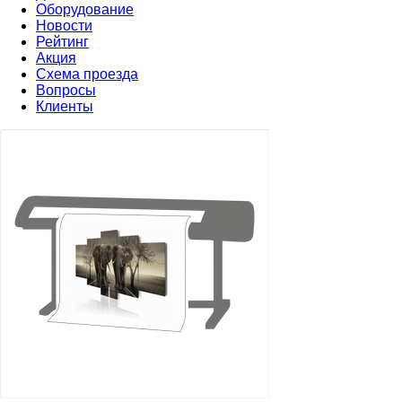
Оборудование
Новости
Рейтинг
Акция
Схема проезда
Вопросы
Клиенты