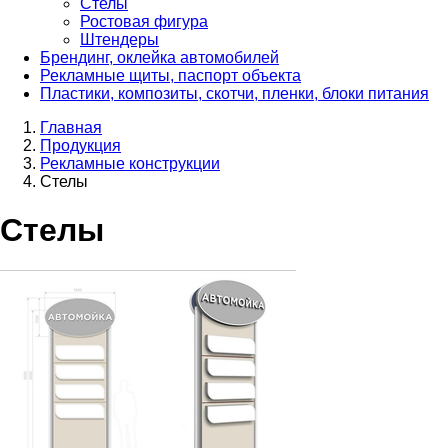
Стелы
Ростовая фигура
Штендеры
Брендинг, оклейка автомобилей
Рекламные щиты, паспорт объекта
Пластики, композиты, скотчи, пленки, блоки питания
Главная
Продукция
Рекламные конструкции
Стелы
Стелы