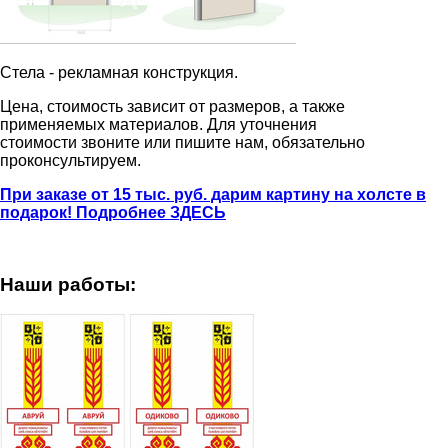
Стела - рекламная конструкция.
Цена, стоимость зависит от размеров, а также
применяемых материалов. Для уточнения
стоимости звоните или пишите нам, обязательно
проконсультируем.
При заказе от 15 тыс. руб. дарим картину на холсте в
подарок! Подробнее ЗДЕСЬ
Наши работы: