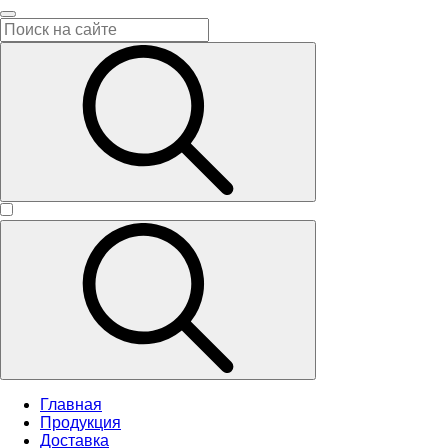
Главная
Продукция
Доставка